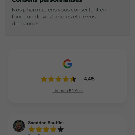
Nos pharmaciens vous conseillent en
fonction de vos besoins et de vos
demandes.