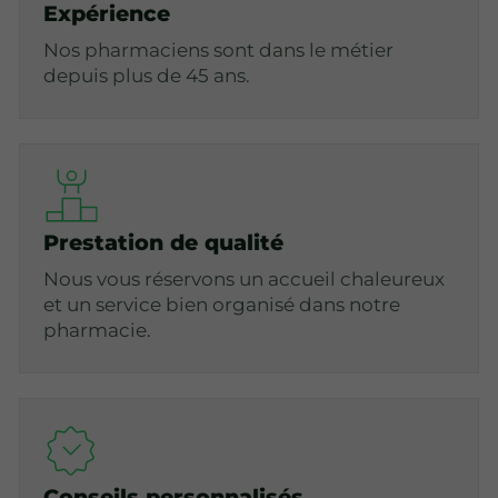
Expérience
Nos pharmaciens sont dans le métier
depuis plus de 45 ans.
Prestation de qualité
Nous vous réservons un accueil chaleureux
et un service bien organisé dans notre
pharmacie.
Conseils personnalisés