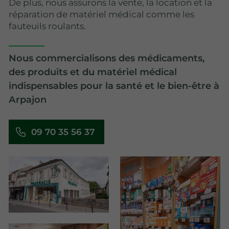
De plus, nous assurons la vente, la location et la
réparation de matériel médical comme les
fauteuils roulants.
Nous commercialisons des médicaments,
des produits et du matériel médical
indispensables pour la santé et le bien-être à
Arpajon
09 70 35 56 37