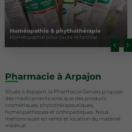
Homéopathie & phythothérapie
Homéopathie pour toute la famille
Pharmacie à Arpajon
Située à Arpajon, la Pharmacie Gervais propose
des médicaments ainsi que des produits
cosmétiques, phytothérapeutiques,
homéopathiques et orthopédiques. Nous
mettons aussi en vente et location du matériel
médical.