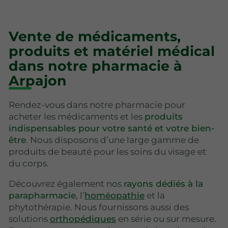
Vente de médicaments,
produits et matériel médical
dans notre pharmacie à
Arpajon
Rendez-vous dans notre pharmacie pour
acheter les médicaments et les
produits
indispensables pour votre santé et votre bien-
être
. Nous disposons d’une large gamme de
produits de beauté pour les soins du visage et
du corps.
Découvrez également nos
rayons dédiés à la
parapharmacie
, l’
homéopathie
et la
phytothérapie. Nous fournissons aussi des
solutions
orthopédiques
en série ou sur mesure.