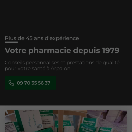
Plus de 45 ans d'expérience
Votre pharmacie depuis 1979
Conseils personnalisés et prestations de qualité
pour votre santé à Arpajon
09 70 35 56 37