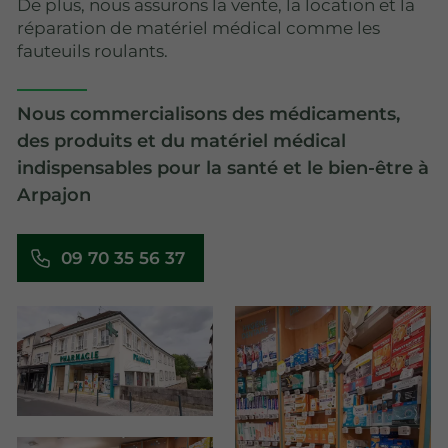
De plus, nous assurons la vente, la location et la
réparation de matériel médical comme les
fauteuils roulants.
Nous commercialisons des médicaments,
des produits et du matériel médical
indispensables pour la santé et le bien-être à
Arpajon
09 70 35 56 37