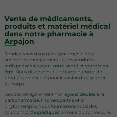
Vente de médicaments,
produits et matériel médical
dans notre pharmacie à
Arpajon
Rendez-vous dans notre pharmacie pour
acheter les médicaments et les
produits
indispensables pour votre santé et votre bien-
être
. Nous disposons d’une large gamme de
produits de beauté pour les soins du visage et
du corps.
Découvrez également nos
rayons dédiés à la
parapharmacie
, l’
homéopathie
et la
phytothérapie. Nous fournissons aussi des
solutions
orthopédiques
en série ou sur mesure.