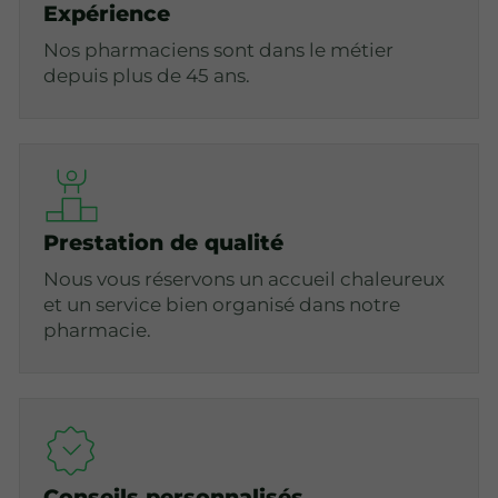
Expérience
Nos pharmaciens sont dans le métier
depuis plus de 45 ans.
Prestation de qualité
Nous vous réservons un accueil chaleureux
et un service bien organisé dans notre
pharmacie.
Conseils personnalisés