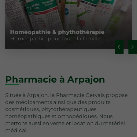
Homéopathie & phythothérapie
Homéopathie pour toute la famille
Pharmacie à Arpajon
Située à Arpajon, la Pharmacie Gervais propose
des médicaments ainsi que des produits
cosmétiques, phytothérapeutiques,
homéopathiques et orthopédiques. Nous
mettons aussi en vente et location du matériel
médical.