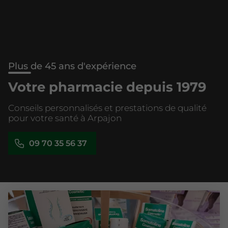
Plus de 45 ans d'expérience
Votre pharmacie depuis 1979
Conseils personnalisés et prestations de qualité
pour votre santé à Arpajon
09 70 35 56 37