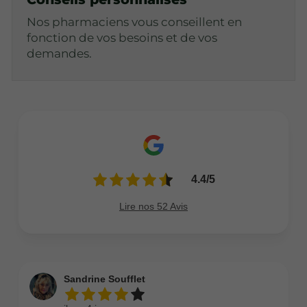
Nos pharmaciens vous conseillent en
fonction de vos besoins et de vos
demandes.